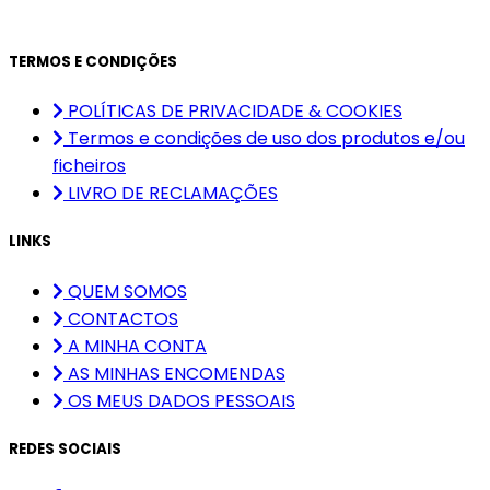
TERMOS E CONDIÇÕES
POLÍTICAS DE PRIVACIDADE & COOKIES
Termos e condições de uso dos produtos e/ou
ficheiros
LIVRO DE RECLAMAÇÕES
LINKS
QUEM SOMOS
CONTACTOS
A MINHA CONTA
AS MINHAS ENCOMENDAS
OS MEUS DADOS PESSOAIS
REDES SOCIAIS