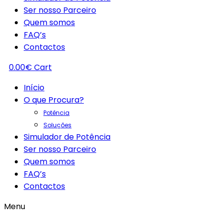
Ser nosso Parceiro
Quem somos
FAQ’s
Contactos
0.00
€
Cart
Início
O que Procura?
Potência
Soluções
Simulador de Potência
Ser nosso Parceiro
Quem somos
FAQ’s
Contactos
Menu