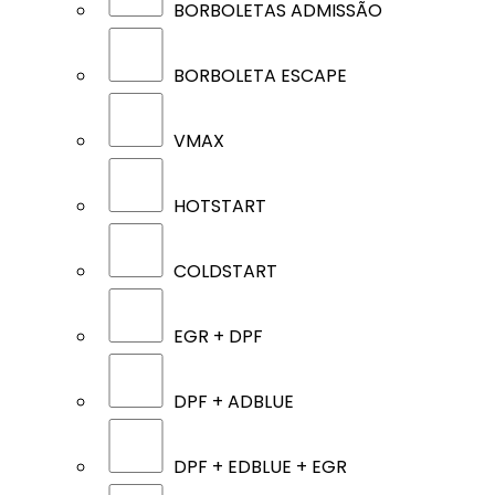
BORBOLETAS ADMISSÃO
BORBOLETA ESCAPE
VMAX
HOTSTART
COLDSTART
EGR + DPF
DPF + ADBLUE
DPF + EDBLUE + EGR