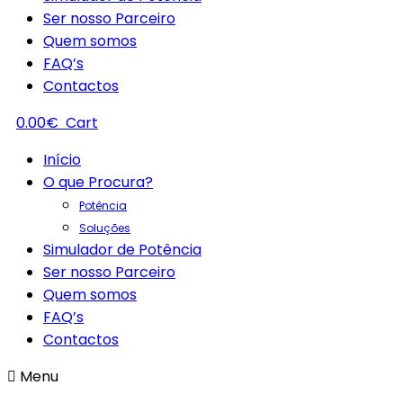
Ser nosso Parceiro
Quem somos
FAQ’s
Contactos
0.00
€
Cart
Início
O que Procura?
Potência
Soluções
Simulador de Potência
Ser nosso Parceiro
Quem somos
FAQ’s
Contactos
Menu