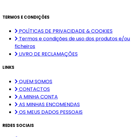
TERMOS E CONDIÇÕES
POLÍTICAS DE PRIVACIDADE & COOKIES
Termos e condições de uso dos produtos e/ou
ficheiros
LIVRO DE RECLAMAÇÕES
LINKS
QUEM SOMOS
CONTACTOS
A MINHA CONTA
AS MINHAS ENCOMENDAS
OS MEUS DADOS PESSOAIS
REDES SOCIAIS