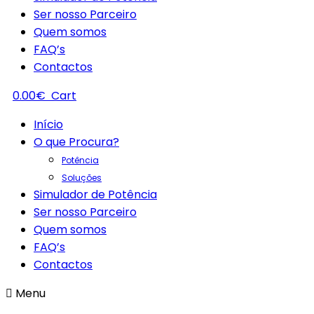
Ser nosso Parceiro
Quem somos
FAQ’s
Contactos
0.00
€
Cart
Início
O que Procura?
Potência
Soluções
Simulador de Potência
Ser nosso Parceiro
Quem somos
FAQ’s
Contactos
Menu