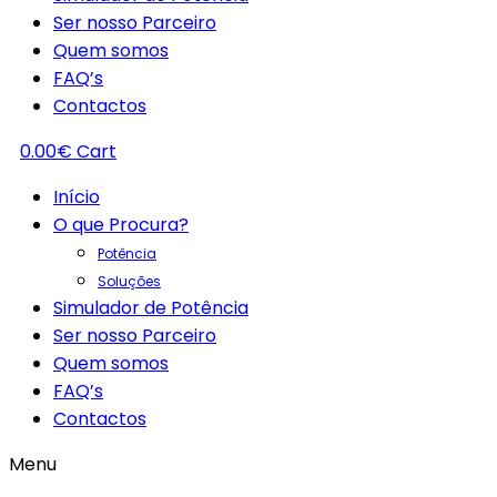
Ser nosso Parceiro
Quem somos
FAQ’s
Contactos
0.00
€
Cart
Início
O que Procura?
Potência
Soluções
Simulador de Potência
Ser nosso Parceiro
Quem somos
FAQ’s
Contactos
Menu