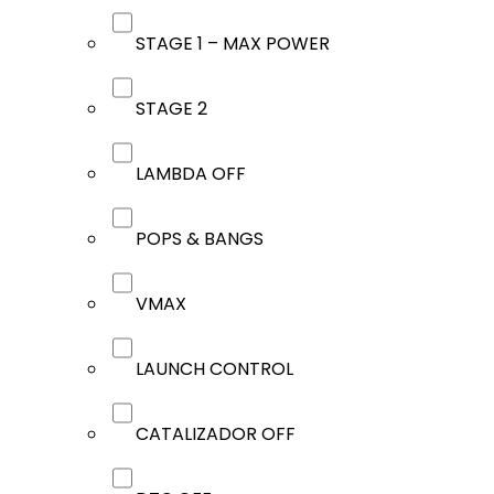
STAGE 1 – MAX POWER
STAGE 2
LAMBDA OFF
POPS & BANGS
VMAX
LAUNCH CONTROL
CATALIZADOR OFF