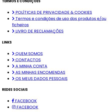
TERMOS E CONDIÇÕES
POLÍTICAS DE PRIVACIDADE & COOKIES
Termos e condições de uso dos produtos e/ou
ficheiros
LIVRO DE RECLAMAÇÕES
LINKS
QUEM SOMOS
CONTACTOS
A MINHA CONTA
AS MINHAS ENCOMENDAS
OS MEUS DADOS PESSOAIS
REDES SOCIAIS
FACEBOOK
FACEBOOK