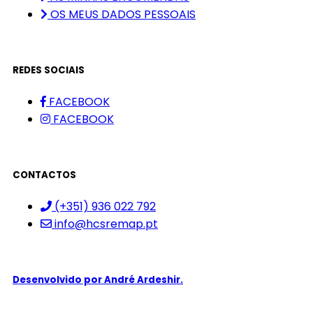
OS MEUS DADOS PESSOAIS
REDES SOCIAIS
FACEBOOK
FACEBOOK
CONTACTOS
(+351) 936 022 792
info@hcsremap.pt
Desenvolvido por
André Ardeshir.