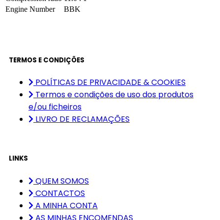
Engine Number
BBK
TERMOS E CONDIÇÕES
POLÍTICAS DE PRIVACIDADE & COOKIES
Termos e condições de uso dos produtos
e/ou ficheiros
LIVRO DE RECLAMAÇÕES
LINKS
QUEM SOMOS
CONTACTOS
A MINHA CONTA
AS MINHAS ENCOMENDAS