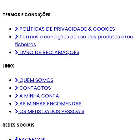
TERMOS E CONDIÇÕES
POLÍTICAS DE PRIVACIDADE & COOKIES
Termos e condições de uso dos produtos e/ou
ficheiros
LIVRO DE RECLAMAÇÕES
LINKS
QUEM SOMOS
CONTACTOS
A MINHA CONTA
AS MINHAS ENCOMENDAS
OS MEUS DADOS PESSOAIS
REDES SOCIAIS
FACEBOOK