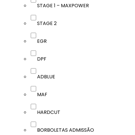
STAGE 1 – MAXPOWER
STAGE 2
EGR
DPF
ADBLUE
MAF
HARDCUT
BORBOLETAS ADMISSÃO