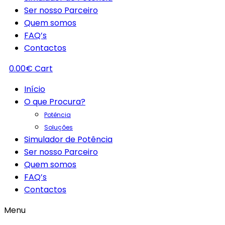
Ser nosso Parceiro
Quem somos
FAQ’s
Contactos
0.00
€
Cart
Início
O que Procura?
Potência
Soluções
Simulador de Potência
Ser nosso Parceiro
Quem somos
FAQ’s
Contactos
Menu