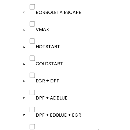
BORBOLETA ESCAPE
VMAX
HOTSTART
COLDSTART
EGR + DPF
DPF + ADBLUE
DPF + EDBLUE + EGR