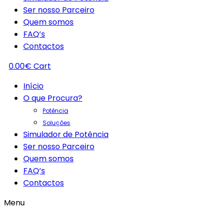
Ser nosso Parceiro
Quem somos
FAQ’s
Contactos
0.00
€
Cart
Início
O que Procura?
Potência
Soluções
Simulador de Potência
Ser nosso Parceiro
Quem somos
FAQ’s
Contactos
Menu