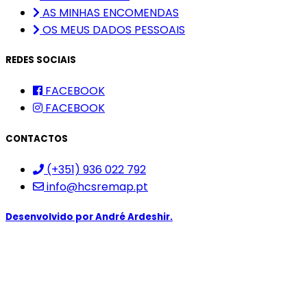
AS MINHAS ENCOMENDAS
OS MEUS DADOS PESSOAIS
REDES SOCIAIS
FACEBOOK
FACEBOOK
CONTACTOS
(+351) 936 022 792
info@hcsremap.pt
Desenvolvido por
André Ardeshir.