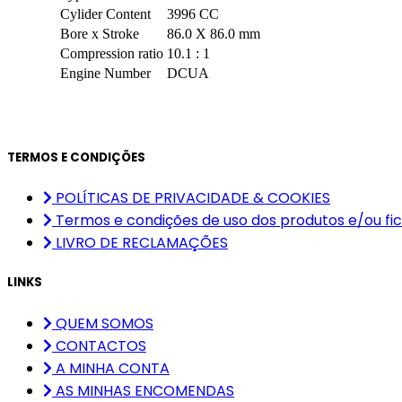
Cylider Content
3996 CC
Bore x Stroke
86.0 X 86.0 mm
Compression ratio
10.1 : 1
Engine Number
DCUA
TERMOS E CONDIÇÕES
POLÍTICAS DE PRIVACIDADE & COOKIES
Termos e condições de uso dos produtos e/ou fic
LIVRO DE RECLAMAÇÕES
LINKS
QUEM SOMOS
CONTACTOS
A MINHA CONTA
AS MINHAS ENCOMENDAS