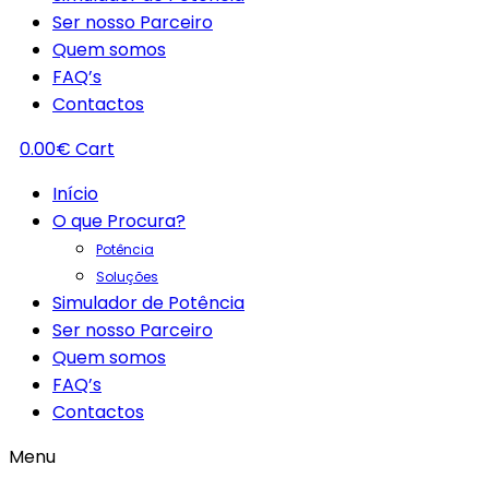
Ser nosso Parceiro
Quem somos
FAQ’s
Contactos
0.00
€
Cart
Início
O que Procura?
Potência
Soluções
Simulador de Potência
Ser nosso Parceiro
Quem somos
FAQ’s
Contactos
Menu