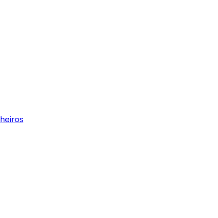
heiros