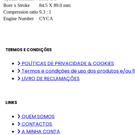
Bore x Stroke
84.5 X 89.0 mm
Compression ratio
9.3 : 1
Engine Number
CYCA
TERMOS E CONDIÇÕES
POLÍTICAS DE PRIVACIDADE & COOKIES
Termos e condições de uso dos produtos e/ou f
LIVRO DE RECLAMAÇÕES
LINKS
QUEM SOMOS
CONTACTOS
A MINHA CONTA