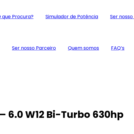
 que Procura?
Simulador de Potência
Ser nosso
Ser nosso Parceiro
Quem somos
FAQ’s
 – 6.0 W12 Bi-Turbo 630hp