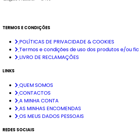
TERMOS E CONDIÇÕES
POLÍTICAS DE PRIVACIDADE & COOKIES
Termos e condições de uso dos produtos e/ou fic
LIVRO DE RECLAMAÇÕES
LINKS
QUEM SOMOS
CONTACTOS
A MINHA CONTA
AS MINHAS ENCOMENDAS
OS MEUS DADOS PESSOAIS
REDES SOCIAIS