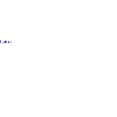
heiros