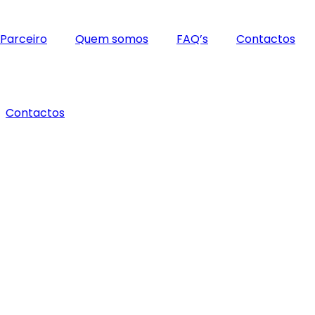
 Parceiro
Quem somos
FAQ’s
Contactos
Contactos