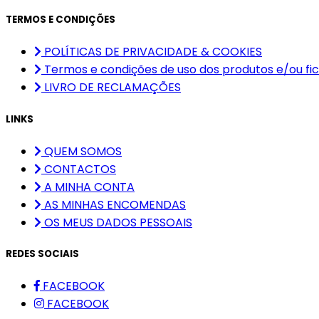
TERMOS E CONDIÇÕES
POLÍTICAS DE PRIVACIDADE & COOKIES
Termos e condições de uso dos produtos e/ou fic
LIVRO DE RECLAMAÇÕES
LINKS
QUEM SOMOS
CONTACTOS
A MINHA CONTA
AS MINHAS ENCOMENDAS
OS MEUS DADOS PESSOAIS
REDES SOCIAIS
FACEBOOK
FACEBOOK