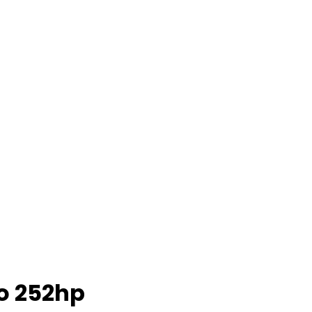
bo 252hp