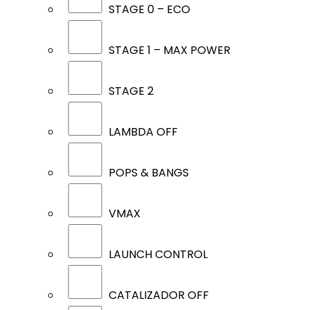
STAGE 0 – ECO
STAGE 1 – MAX POWER
STAGE 2
LAMBDA OFF
POPS & BANGS
VMAX
LAUNCH CONTROL
CATALIZADOR OFF