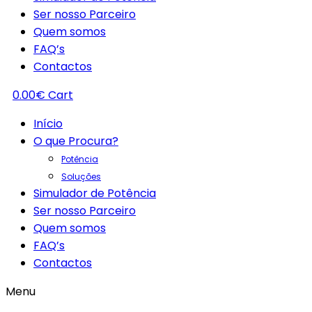
Ser nosso Parceiro
Quem somos
FAQ’s
Contactos
0.00
€
Cart
Início
O que Procura?
Potência
Soluções
Simulador de Potência
Ser nosso Parceiro
Quem somos
FAQ’s
Contactos
Menu