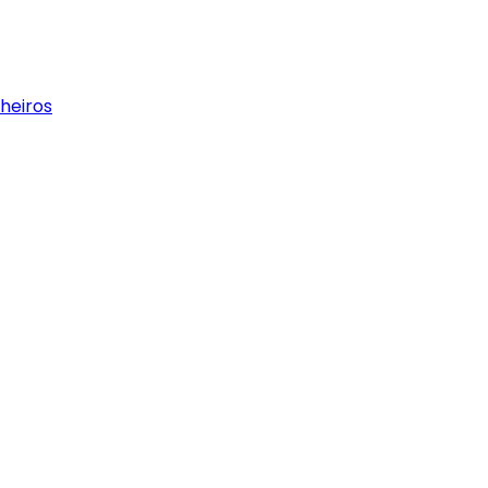
heiros