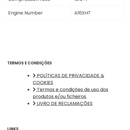
Engine Number
A16XHT
TERMOS E CONDIÇÕES
POLÍTICAS DE PRIVACIDADE &
COOKIES
Termos e condições de uso dos
produtos e/ou ficheiros
LIVRO DE RECLAMAÇÕES
LINKS