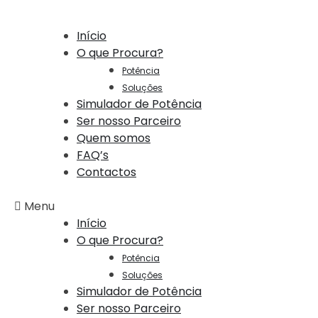
Início
O que Procura?
Potência
Soluções
Simulador de Potência
Ser nosso Parceiro
Quem somos
FAQ’s
Contactos
Menu
Início
O que Procura?
Potência
Soluções
Simulador de Potência
Ser nosso Parceiro