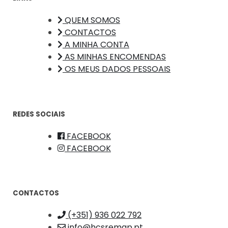
QUEM SOMOS
CONTACTOS
A MINHA CONTA
AS MINHAS ENCOMENDAS
OS MEUS DADOS PESSOAIS
REDES SOCIAIS
FACEBOOK
FACEBOOK
CONTACTOS
(+351) 936 022 792
info@hcsremap.pt