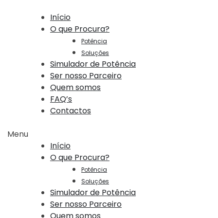
Início
O que Procura?
Potência
Soluções
Simulador de Potência
Ser nosso Parceiro
Quem somos
FAQ’s
Contactos
Menu
Início
O que Procura?
Potência
Soluções
Simulador de Potência
Ser nosso Parceiro
Quem somos