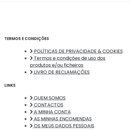
TERMOS E CONDIÇÕES
POLÍTICAS DE PRIVACIDADE & COOKIES
Termos e condições de uso dos
produtos e/ou ficheiros
LIVRO DE RECLAMAÇÕES
LINKS
QUEM SOMOS
CONTACTOS
A MINHA CONTA
AS MINHAS ENCOMENDAS
OS MEUS DADOS PESSOAIS