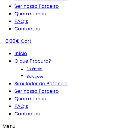
Ser nosso Parceiro
Quem somos
FAQ’s
Contactos
0.00
€
Cart
Início
O que Procura?
Potência
Soluções
Simulador de Potência
Ser nosso Parceiro
Quem somos
FAQ’s
Contactos
Menu