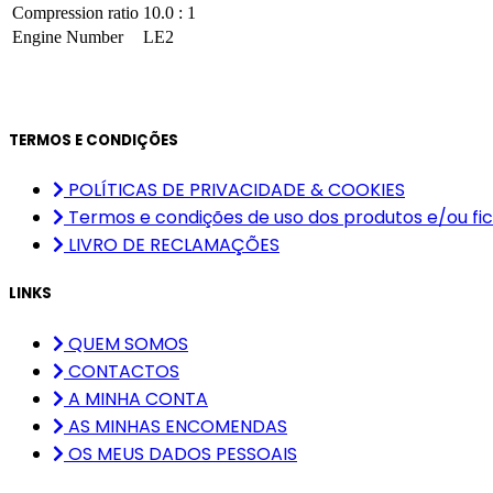
Compression ratio
10.0 : 1
Engine Number
LE2
TERMOS E CONDIÇÕES
POLÍTICAS DE PRIVACIDADE & COOKIES
Termos e condições de uso dos produtos e/ou fic
LIVRO DE RECLAMAÇÕES
LINKS
QUEM SOMOS
CONTACTOS
A MINHA CONTA
AS MINHAS ENCOMENDAS
OS MEUS DADOS PESSOAIS