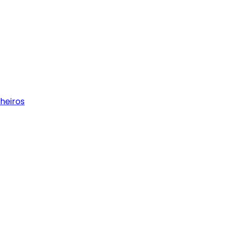
heiros