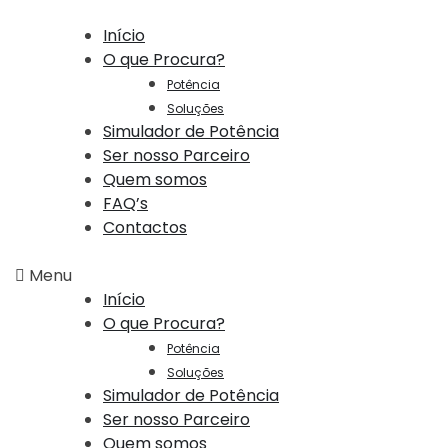
Início
O que Procura?
Potência
Soluções
Simulador de Potência
Ser nosso Parceiro
Quem somos
FAQ’s
Contactos
Menu
Início
O que Procura?
Potência
Soluções
Simulador de Potência
Ser nosso Parceiro
Quem somos