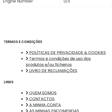
Engine Number
LE5
TERMOS E CONDIÇÕES
POLÍTICAS DE PRIVACIDADE & COOKIES
Termos e condições de uso dos
produtos e/ou ficheiros
LIVRO DE RECLAMAÇÕES
LINKS
QUEM SOMOS
CONTACTOS
A MINHA CONTA
AS MINHAS ENCOMENDAS