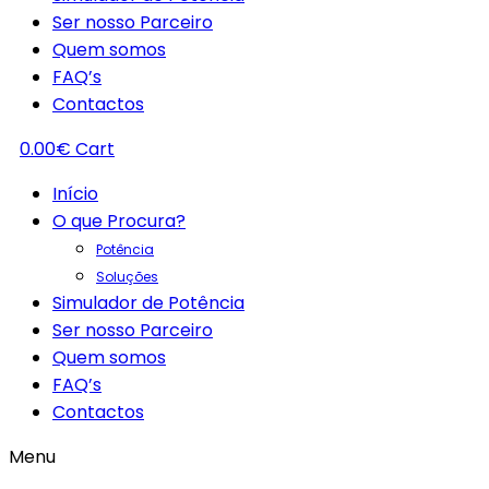
Ser nosso Parceiro
Quem somos
FAQ’s
Contactos
0.00
€
Cart
Início
O que Procura?
Potência
Soluções
Simulador de Potência
Ser nosso Parceiro
Quem somos
FAQ’s
Contactos
Menu