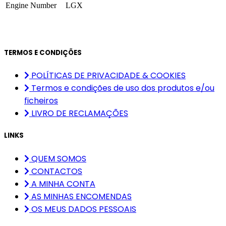
Engine Number
LGX
TERMOS E CONDIÇÕES
POLÍTICAS DE PRIVACIDADE & COOKIES
Termos e condições de uso dos produtos e/ou
ficheiros
LIVRO DE RECLAMAÇÕES
LINKS
QUEM SOMOS
CONTACTOS
A MINHA CONTA
AS MINHAS ENCOMENDAS
OS MEUS DADOS PESSOAIS