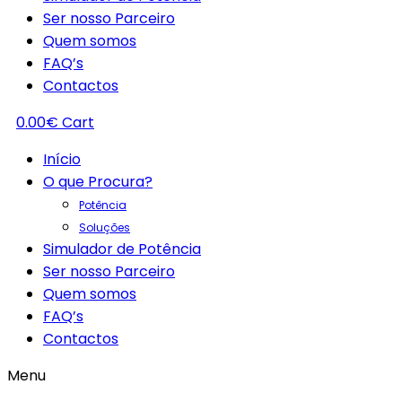
Ser nosso Parceiro
Quem somos
FAQ’s
Contactos
0.00
€
Cart
Início
O que Procura?
Potência
Soluções
Simulador de Potência
Ser nosso Parceiro
Quem somos
FAQ’s
Contactos
Menu