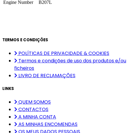
Engine Number
B207L
TERMOS E CONDIÇÕES
POLÍTICAS DE PRIVACIDADE & COOKIES
Termos e condições de uso dos produtos e/ou
ficheiros
LIVRO DE RECLAMAÇÕES
LINKS
QUEM SOMOS
CONTACTOS
A MINHA CONTA
AS MINHAS ENCOMENDAS
OS MEUS DADOS PESSOAIS