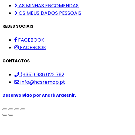
AS MINHAS ENCOMENDAS
OS MEUS DADOS PESSOAIS
REDES SOCIAIS
FACEBOOK
FACEBOOK
CONTACTOS
(+351) 936 022 792
info@hcsremap.pt
Desenvolvido por
André Ardeshir.