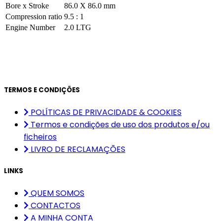
Bore x Stroke
86.0 X 86.0 mm
Compression ratio
9.5 : 1
Engine Number
2.0 LTG
TERMOS E CONDIÇÕES
POLÍTICAS DE PRIVACIDADE & COOKIES
Termos e condições de uso dos produtos e/ou
ficheiros
LIVRO DE RECLAMAÇÕES
LINKS
QUEM SOMOS
CONTACTOS
A MINHA CONTA