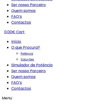
Ser nosso Parceiro
Quem somos
FAQ’s
Contactos
0.00
€
Cart
Início
O que Procura?
Potência
Soluções
Simulador de Potência
Ser nosso Parceiro
Quem somos
FAQ’s
Contactos
Menu