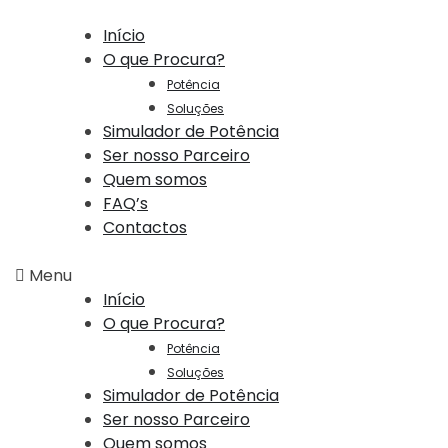
Início
O que Procura?
Potência
Soluções
Simulador de Potência
Ser nosso Parceiro
Quem somos
FAQ’s
Contactos
Menu
Início
O que Procura?
Potência
Soluções
Simulador de Potência
Ser nosso Parceiro
Quem somos