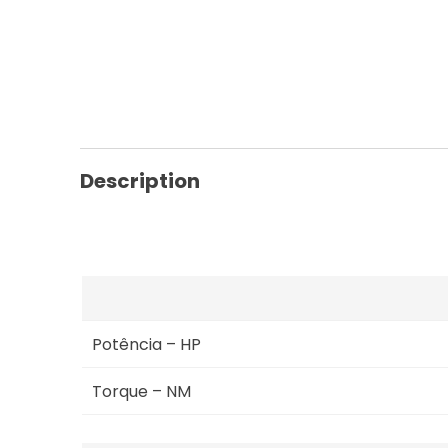
Description
Potência – HP
Torque – NM