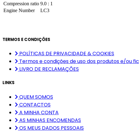
Compression ratio
9.0 : 1
Engine Number
LC3
TERMOS E CONDIÇÕES
POLÍTICAS DE PRIVACIDADE & COOKIES
Termos e condições de uso dos produtos e/ou fic
LIVRO DE RECLAMAÇÕES
LINKS
QUEM SOMOS
CONTACTOS
A MINHA CONTA
AS MINHAS ENCOMENDAS
OS MEUS DADOS PESSOAIS