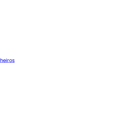
heiros