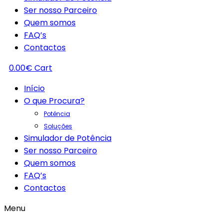
Ser nosso Parceiro
Quem somos
FAQ’s
Contactos
0.00
€
Cart
Início
O que Procura?
Potência
Soluções
Simulador de Potência
Ser nosso Parceiro
Quem somos
FAQ’s
Contactos
Menu