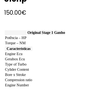
150.00
€
Original
Stage 1
Ganho
Potência – HP
Torque – NM
Características
Engine Ecu
Gerabox Ecu
Type of Turbo
Cylider Content
Bore x Stroke
Compression ratio
Engine Number