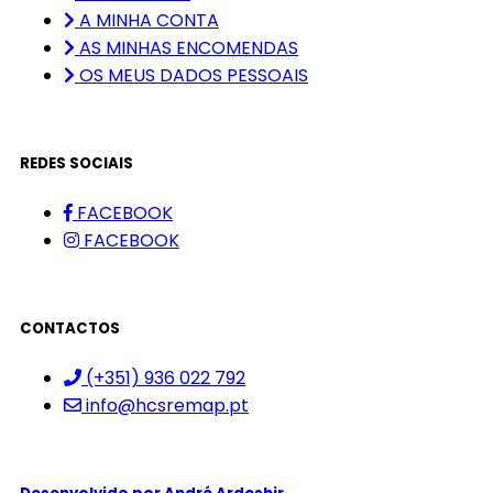
A MINHA CONTA
AS MINHAS ENCOMENDAS
OS MEUS DADOS PESSOAIS
REDES SOCIAIS
FACEBOOK
FACEBOOK
CONTACTOS
(+351) 936 022 792
info@hcsremap.pt