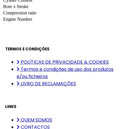
Cylider Content
Bore x Stroke
Compression ratio
Engine Number
TERMOS E CONDIÇÕES
POLÍTICAS DE PRIVACIDADE & COOKIES
Termos e condições de uso dos produtos
e/ou ficheiros
LIVRO DE RECLAMAÇÕES
LINKS
QUEM SOMOS
CONTACTOS