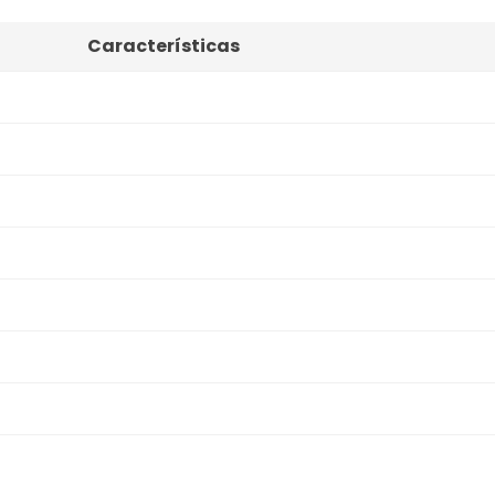
Características