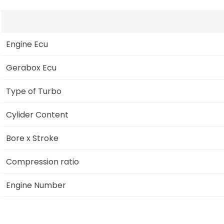
Engine Ecu
Gerabox Ecu
Type of Turbo
Cylider Content
Bore x Stroke
Compression ratio
Engine Number