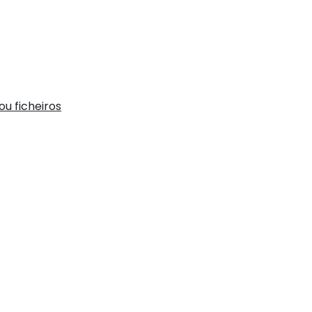
u ficheiros