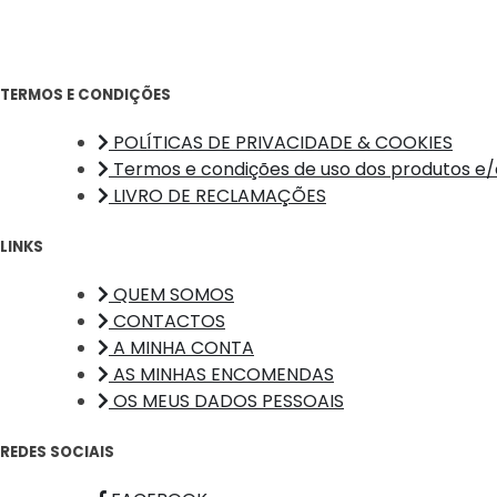
TERMOS E CONDIÇÕES
POLÍTICAS DE PRIVACIDADE & COOKIES
Termos e condições de uso dos produtos e/o
LIVRO DE RECLAMAÇÕES
LINKS
QUEM SOMOS
CONTACTOS
A MINHA CONTA
AS MINHAS ENCOMENDAS
OS MEUS DADOS PESSOAIS
REDES SOCIAIS