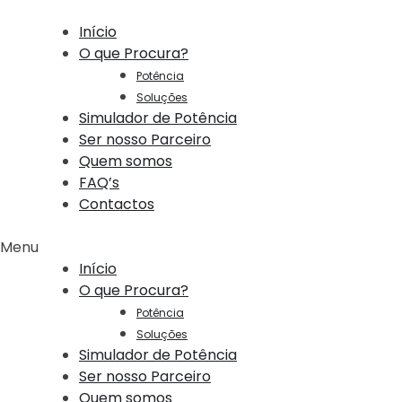
Início
O que Procura?
Potência
Soluções
Simulador de Potência
Ser nosso Parceiro
Quem somos
FAQ’s
Contactos
Menu
Início
O que Procura?
Potência
Soluções
Simulador de Potência
Ser nosso Parceiro
Quem somos