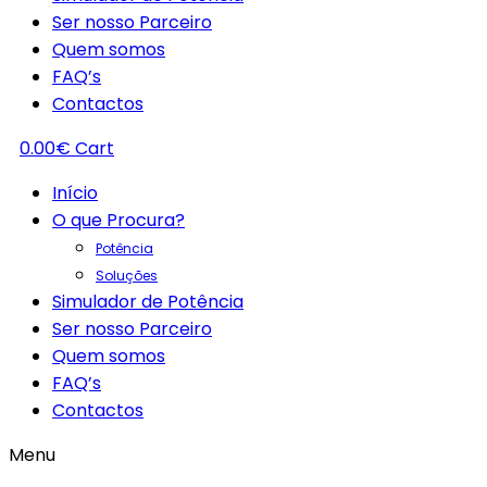
Ser nosso Parceiro
Quem somos
FAQ’s
Contactos
0.00
€
Cart
Início
O que Procura?
Potência
Soluções
Simulador de Potência
Ser nosso Parceiro
Quem somos
FAQ’s
Contactos
Menu