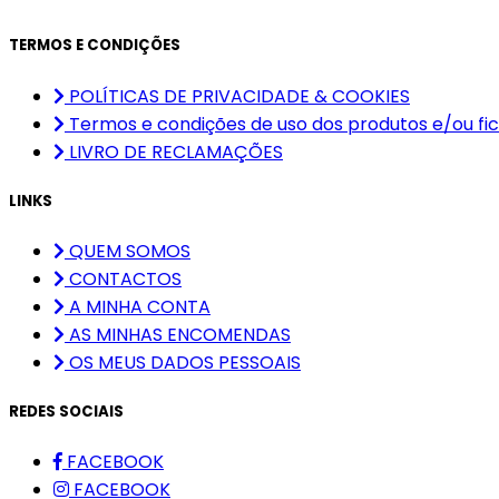
TERMOS E CONDIÇÕES
POLÍTICAS DE PRIVACIDADE & COOKIES
Termos e condições de uso dos produtos e/ou fic
LIVRO DE RECLAMAÇÕES
LINKS
QUEM SOMOS
CONTACTOS
A MINHA CONTA
AS MINHAS ENCOMENDAS
OS MEUS DADOS PESSOAIS
REDES SOCIAIS
FACEBOOK
FACEBOOK