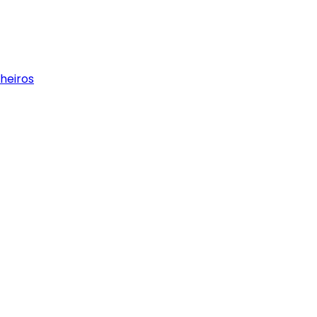
heiros