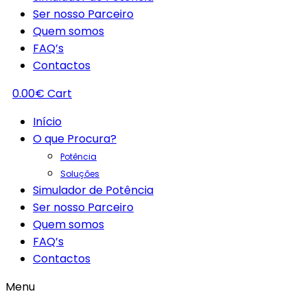
Ser nosso Parceiro
Quem somos
FAQ’s
Contactos
0.00
€
Cart
Início
O que Procura?
Potência
Soluções
Simulador de Potência
Ser nosso Parceiro
Quem somos
FAQ’s
Contactos
Menu