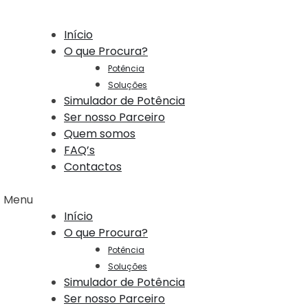
Início
O que Procura?
Potência
Soluções
Simulador de Potência
Ser nosso Parceiro
Quem somos
FAQ’s
Contactos
Menu
Início
O que Procura?
Potência
Soluções
Simulador de Potência
Ser nosso Parceiro