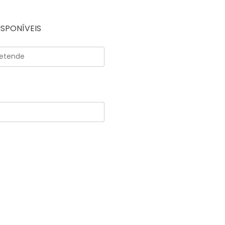
SPONÍVEIS