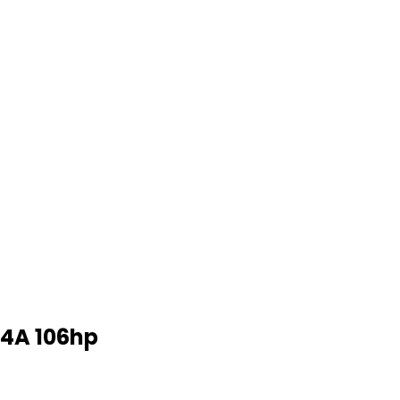
 4A 106hp