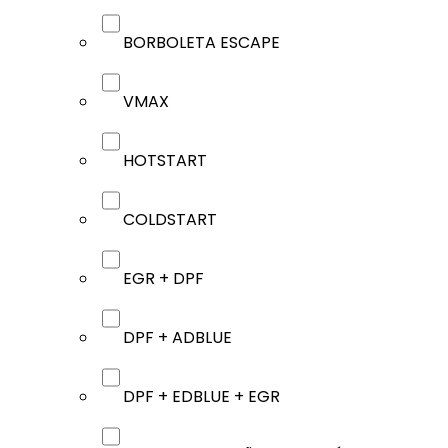
BORBOLETA ESCAPE
VMAX
HOTSTART
COLDSTART
EGR + DPF
DPF + ADBLUE
DPF + EDBLUE + EGR