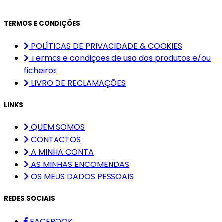
TERMOS E CONDIÇÕES
POLÍTICAS DE PRIVACIDADE & COOKIES
Termos e condições de uso dos produtos e/ou
ficheiros
LIVRO DE RECLAMAÇÕES
LINKS
QUEM SOMOS
CONTACTOS
A MINHA CONTA
AS MINHAS ENCOMENDAS
OS MEUS DADOS PESSOAIS
REDES SOCIAIS
FACEBOOK