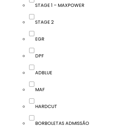
STAGE 1 – MAXPOWER
STAGE 2
EGR
DPF
ADBLUE
MAF
HARDCUT
BORBOLETAS ADMISSÃO