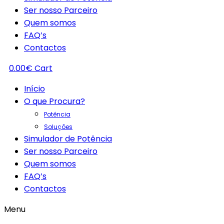
Ser nosso Parceiro
Quem somos
FAQ’s
Contactos
0.00
€
Cart
Início
O que Procura?
Potência
Soluções
Simulador de Potência
Ser nosso Parceiro
Quem somos
FAQ’s
Contactos
Menu