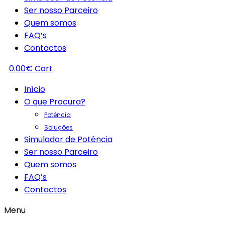
Ser nosso Parceiro
Quem somos
FAQ’s
Contactos
0.00
€
Cart
Início
O que Procura?
Potência
Soluções
Simulador de Potência
Ser nosso Parceiro
Quem somos
FAQ’s
Contactos
Menu