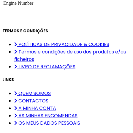
Engine Number
TERMOS E CONDIÇÕES
POLÍTICAS DE PRIVACIDADE & COOKIES
Termos e condições de uso dos produtos e/ou
ficheiros
LIVRO DE RECLAMAÇÕES
LINKS
QUEM SOMOS
CONTACTOS
A MINHA CONTA
AS MINHAS ENCOMENDAS
OS MEUS DADOS PESSOAIS