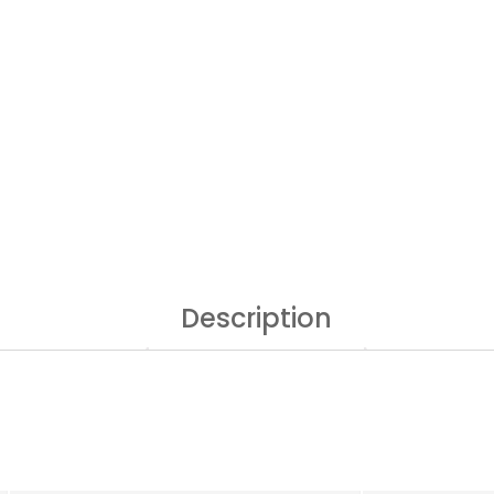
Description