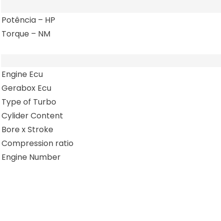
Potência – HP
Torque – NM
Engine Ecu
Gerabox Ecu
Type of Turbo
Cylider Content
Bore x Stroke
Compression ratio
Engine Number