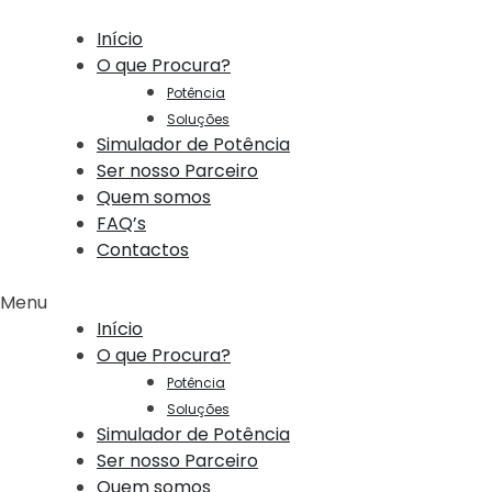
Início
O que Procura?
Potência
Soluções
Simulador de Potência
Ser nosso Parceiro
Quem somos
FAQ’s
Contactos
Menu
Início
O que Procura?
Potência
Soluções
Simulador de Potência
Ser nosso Parceiro
Quem somos