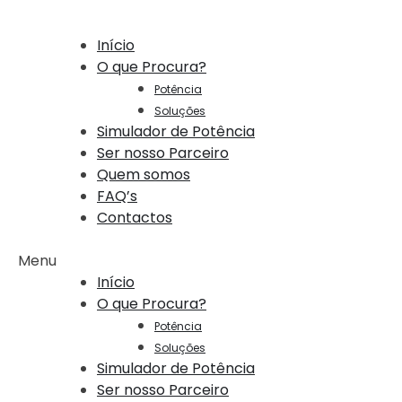
Início
O que Procura?
Potência
Soluções
Simulador de Potência
Ser nosso Parceiro
Quem somos
FAQ’s
Contactos
Menu
Início
O que Procura?
Potência
Soluções
Simulador de Potência
Ser nosso Parceiro