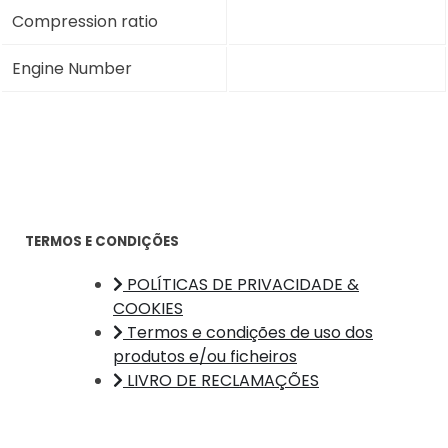
Compression ratio
Engine Number
TERMOS E CONDIÇÕES
POLÍTICAS DE PRIVACIDADE &
COOKIES
Termos e condições de uso dos
produtos e/ou ficheiros
LIVRO DE RECLAMAÇÕES