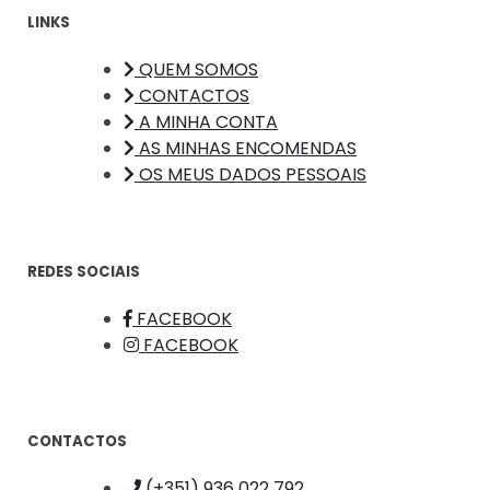
LINKS
QUEM SOMOS
CONTACTOS
A MINHA CONTA
AS MINHAS ENCOMENDAS
OS MEUS DADOS PESSOAIS
REDES SOCIAIS
FACEBOOK
FACEBOOK
CONTACTOS
(+351) 936 022 792