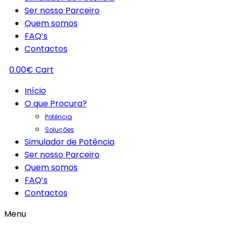
Ser nosso Parceiro
Quem somos
FAQ’s
Contactos
0.00
€
Cart
Início
O que Procura?
Potência
Soluções
Simulador de Potência
Ser nosso Parceiro
Quem somos
FAQ’s
Contactos
Menu