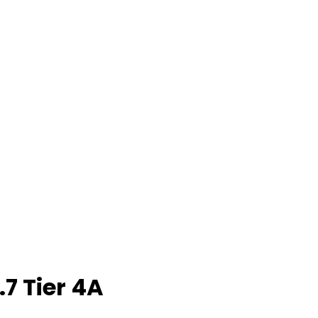
7 Tier 4A