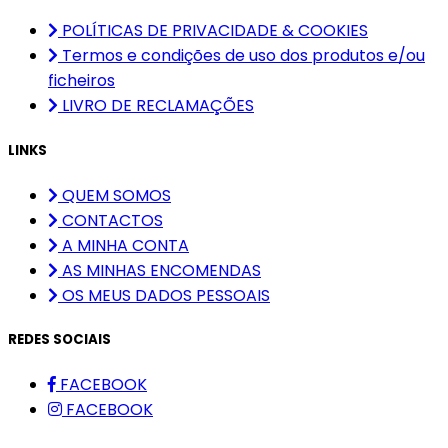
POLÍTICAS DE PRIVACIDADE & COOKIES
Termos e condições de uso dos produtos e/ou
ficheiros
LIVRO DE RECLAMAÇÕES
LINKS
QUEM SOMOS
CONTACTOS
A MINHA CONTA
AS MINHAS ENCOMENDAS
OS MEUS DADOS PESSOAIS
REDES SOCIAIS
FACEBOOK
FACEBOOK