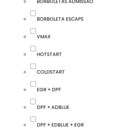
BORBOLETAS ADMISSÃO
BORBOLETA ESCAPE
VMAX
HOTSTART
COLDSTART
EGR + DPF
DPF + ADBLUE
DPF + EDBLUE + EGR