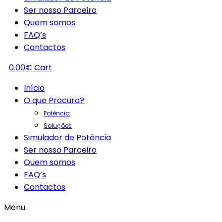
Ser nosso Parceiro
Quem somos
FAQ’s
Contactos
0.00
€
Cart
Início
O que Procura?
Potência
Soluções
Simulador de Potência
Ser nosso Parceiro
Quem somos
FAQ’s
Contactos
Menu