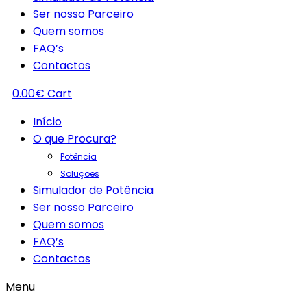
Ser nosso Parceiro
Quem somos
FAQ’s
Contactos
0.00
€
Cart
Início
O que Procura?
Potência
Soluções
Simulador de Potência
Ser nosso Parceiro
Quem somos
FAQ’s
Contactos
Menu