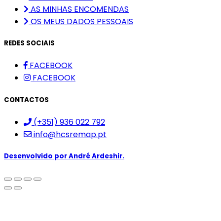
AS MINHAS ENCOMENDAS
OS MEUS DADOS PESSOAIS
REDES SOCIAIS
FACEBOOK
FACEBOOK
CONTACTOS
(+351) 936 022 792
info@hcsremap.pt
Desenvolvido por
André Ardeshir.