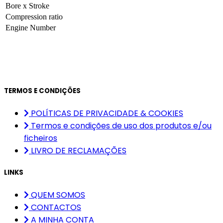
Bore x Stroke
Compression ratio
Engine Number
TERMOS E CONDIÇÕES
POLÍTICAS DE PRIVACIDADE & COOKIES
Termos e condições de uso dos produtos e/ou
ficheiros
LIVRO DE RECLAMAÇÕES
LINKS
QUEM SOMOS
CONTACTOS
A MINHA CONTA