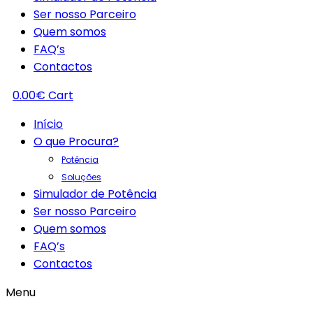
Ser nosso Parceiro
Quem somos
FAQ’s
Contactos
0.00
€
Cart
Início
O que Procura?
Potência
Soluções
Simulador de Potência
Ser nosso Parceiro
Quem somos
FAQ’s
Contactos
Menu