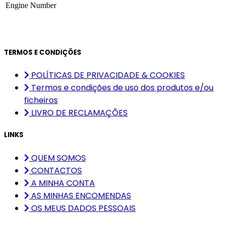
Engine Number
TERMOS E CONDIÇÕES
POLÍTICAS DE PRIVACIDADE & COOKIES
Termos e condições de uso dos produtos e/ou
ficheiros
LIVRO DE RECLAMAÇÕES
LINKS
QUEM SOMOS
CONTACTOS
A MINHA CONTA
AS MINHAS ENCOMENDAS
OS MEUS DADOS PESSOAIS