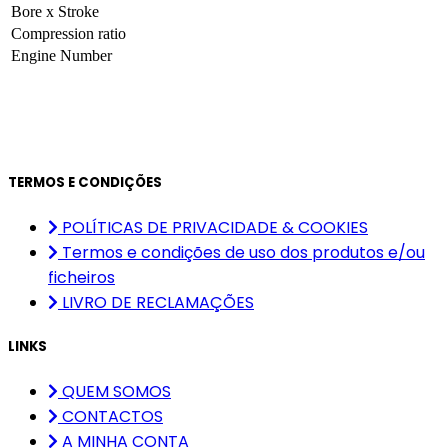
Bore x Stroke
Compression ratio
Engine Number
TERMOS E CONDIÇÕES
POLÍTICAS DE PRIVACIDADE & COOKIES
Termos e condições de uso dos produtos e/ou
ficheiros
LIVRO DE RECLAMAÇÕES
LINKS
QUEM SOMOS
CONTACTOS
A MINHA CONTA