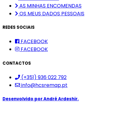
AS MINHAS ENCOMENDAS
OS MEUS DADOS PESSOAIS
REDES SOCIAIS
FACEBOOK
FACEBOOK
CONTACTOS
(+351) 936 022 792
info@hcsremap.pt
Desenvolvido por
André Ardeshir.