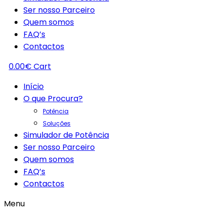
Ser nosso Parceiro
Quem somos
FAQ’s
Contactos
0.00
€
Cart
Início
O que Procura?
Potência
Soluções
Simulador de Potência
Ser nosso Parceiro
Quem somos
FAQ’s
Contactos
Menu