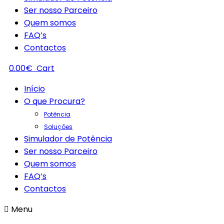
Ser nosso Parceiro
Quem somos
FAQ’s
Contactos
0.00
€
Cart
Início
O que Procura?
Potência
Soluções
Simulador de Potência
Ser nosso Parceiro
Quem somos
FAQ’s
Contactos
Menu