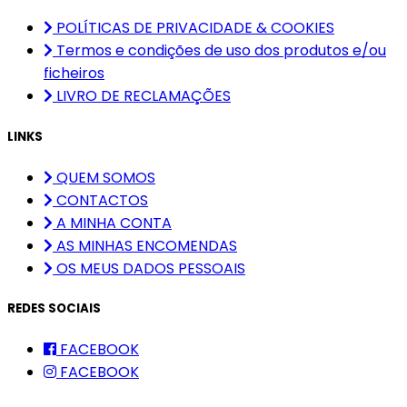
POLÍTICAS DE PRIVACIDADE & COOKIES
Termos e condições de uso dos produtos e/ou
ficheiros
LIVRO DE RECLAMAÇÕES
LINKS
QUEM SOMOS
CONTACTOS
A MINHA CONTA
AS MINHAS ENCOMENDAS
OS MEUS DADOS PESSOAIS
REDES SOCIAIS
FACEBOOK
FACEBOOK