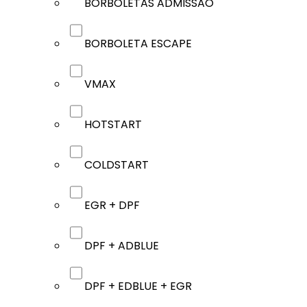
BORBOLETAS ADMISSÃO
BORBOLETA ESCAPE
VMAX
HOTSTART
COLDSTART
EGR + DPF
DPF + ADBLUE
DPF + EDBLUE + EGR