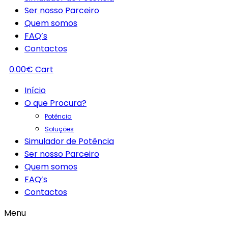
Ser nosso Parceiro
Quem somos
FAQ’s
Contactos
0.00
€
Cart
Início
O que Procura?
Potência
Soluções
Simulador de Potência
Ser nosso Parceiro
Quem somos
FAQ’s
Contactos
Menu