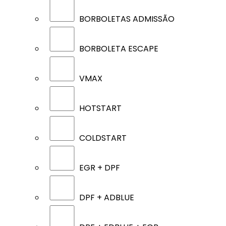
BORBOLETAS ADMISSÃO
BORBOLETA ESCAPE
VMAX
HOTSTART
COLDSTART
EGR + DPF
DPF + ADBLUE