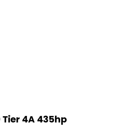
 Tier 4A 435hp