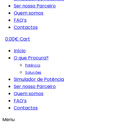
Ser nosso Parceiro
Quem somos
FAQ’s
Contactos
0.00
€
Cart
Início
O que Procura?
Potência
Soluções
Simulador de Potência
Ser nosso Parceiro
Quem somos
FAQ’s
Contactos
Menu