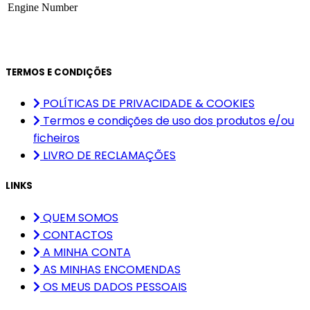
Engine Number
TERMOS E CONDIÇÕES
POLÍTICAS DE PRIVACIDADE & COOKIES
Termos e condições de uso dos produtos e/ou
ficheiros
LIVRO DE RECLAMAÇÕES
LINKS
QUEM SOMOS
CONTACTOS
A MINHA CONTA
AS MINHAS ENCOMENDAS
OS MEUS DADOS PESSOAIS