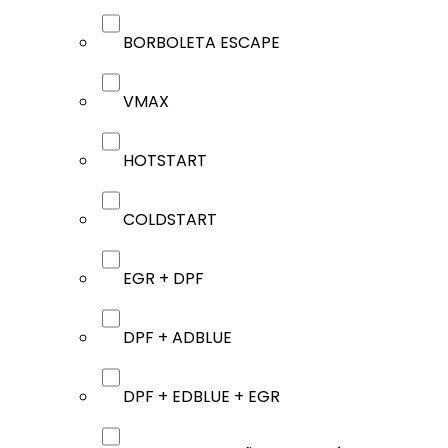
BORBOLETA ESCAPE
VMAX
HOTSTART
COLDSTART
EGR + DPF
DPF + ADBLUE
DPF + EDBLUE + EGR