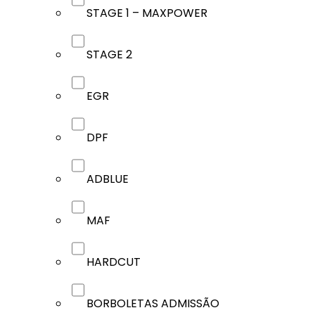
STAGE 1 – MAXPOWER
STAGE 2
EGR
DPF
ADBLUE
MAF
HARDCUT
BORBOLETAS ADMISSÃO