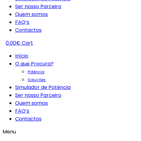
Ser nosso Parceiro
Quem somos
FAQ’s
Contactos
0.00
€
Cart
Início
O que Procura?
Potência
Soluções
Simulador de Potência
Ser nosso Parceiro
Quem somos
FAQ’s
Contactos
Menu