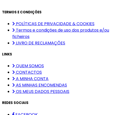
TERMOS E CONDIÇÕES
POLÍTICAS DE PRIVACIDADE & COOKIES
Termos e condições de uso dos produtos e/ou
ficheiros
LIVRO DE RECLAMAÇÕES
LINKS
QUEM SOMOS
CONTACTOS
A MINHA CONTA
AS MINHAS ENCOMENDAS
OS MEUS DADOS PESSOAIS
REDES SOCIAIS
FACEBOOK