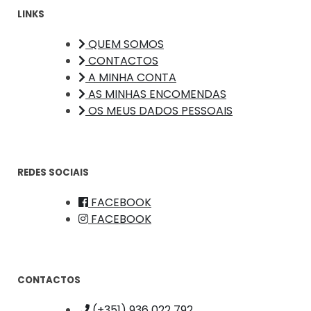
LINKS
QUEM SOMOS
CONTACTOS
A MINHA CONTA
AS MINHAS ENCOMENDAS
OS MEUS DADOS PESSOAIS
REDES SOCIAIS
FACEBOOK
FACEBOOK
CONTACTOS
(+351) 936 022 792