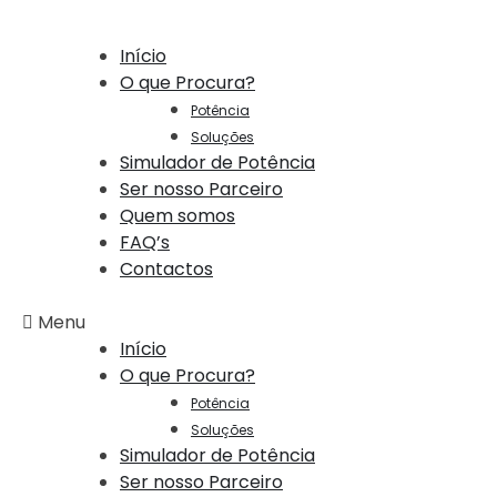
Início
O que Procura?
Potência
Soluções
Simulador de Potência
Ser nosso Parceiro
Quem somos
FAQ’s
Contactos
Menu
Início
O que Procura?
Potência
Soluções
Simulador de Potência
Ser nosso Parceiro