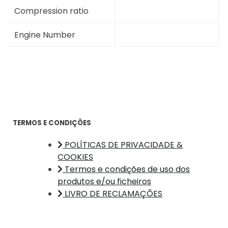
Compression ratio
Engine Number
TERMOS E CONDIÇÕES
POLÍTICAS DE PRIVACIDADE &
COOKIES
Termos e condições de uso dos
produtos e/ou ficheiros
LIVRO DE RECLAMAÇÕES