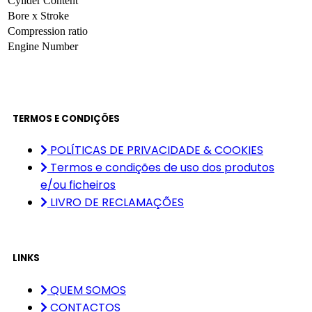
Cylider Content
Bore x Stroke
Compression ratio
Engine Number
TERMOS E CONDIÇÕES
POLÍTICAS DE PRIVACIDADE & COOKIES
Termos e condições de uso dos produtos
e/ou ficheiros
LIVRO DE RECLAMAÇÕES
LINKS
QUEM SOMOS
CONTACTOS