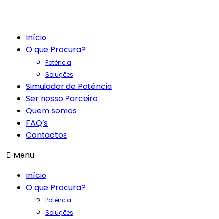
Início
O que Procura?
Potência
Soluções
Simulador de Potência
Ser nosso Parceiro
Quem somos
FAQ’s
Contactos
Menu
Início
O que Procura?
Potência
Soluções