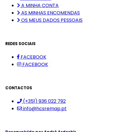
A MINHA CONTA
AS MINHAS ENCOMENDAS
OS MEUS DADOS PESSOAIS
REDES SOCIAIS
FACEBOOK
FACEBOOK
CONTACTOS
(+351) 936 022 792
info@hcsremap.pt