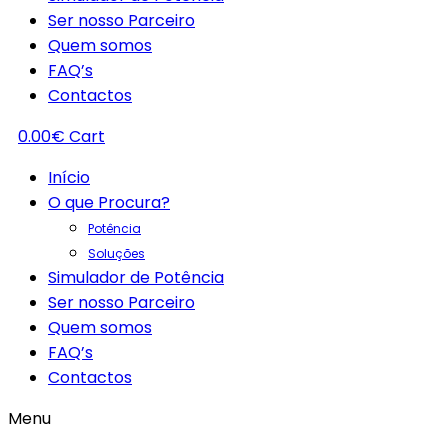
Ser nosso Parceiro
Quem somos
FAQ’s
Contactos
0.00
€
Cart
Início
O que Procura?
Potência
Soluções
Simulador de Potência
Ser nosso Parceiro
Quem somos
FAQ’s
Contactos
Menu