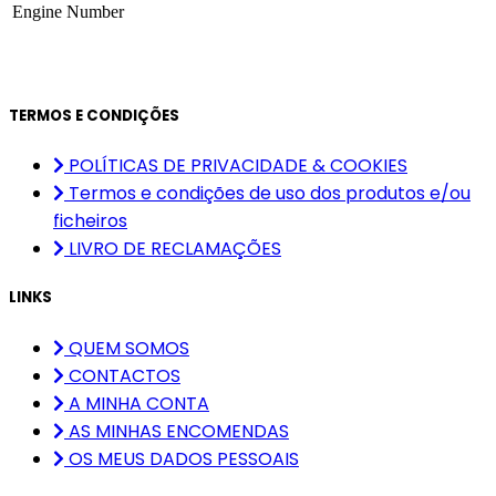
Engine Number
TERMOS E CONDIÇÕES
POLÍTICAS DE PRIVACIDADE & COOKIES
Termos e condições de uso dos produtos e/ou
ficheiros
LIVRO DE RECLAMAÇÕES
LINKS
QUEM SOMOS
CONTACTOS
A MINHA CONTA
AS MINHAS ENCOMENDAS
OS MEUS DADOS PESSOAIS