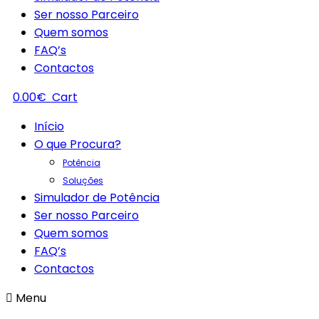
Ser nosso Parceiro
Quem somos
FAQ’s
Contactos
0.00
€
Cart
Início
O que Procura?
Potência
Soluções
Simulador de Potência
Ser nosso Parceiro
Quem somos
FAQ’s
Contactos
Menu