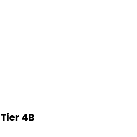
 Tier 4B