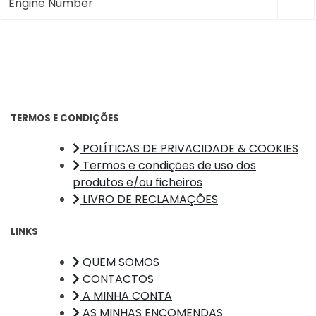
Engine Number
TERMOS E CONDIÇÕES
POLÍTICAS DE PRIVACIDADE & COOKIES
Termos e condições de uso dos
produtos e/ou ficheiros
LIVRO DE RECLAMAÇÕES
LINKS
QUEM SOMOS
CONTACTOS
A MINHA CONTA
AS MINHAS ENCOMENDAS