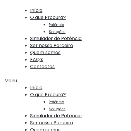
Início
O que Procura?
Potência
Soluções
Simulador de Potência
Ser nosso Parceiro
Quem somos
FAQ’s
Contactos
Menu
Início
O que Procura?
Potência
Soluções
Simulador de Potência
Ser nosso Parceiro
Quem somos