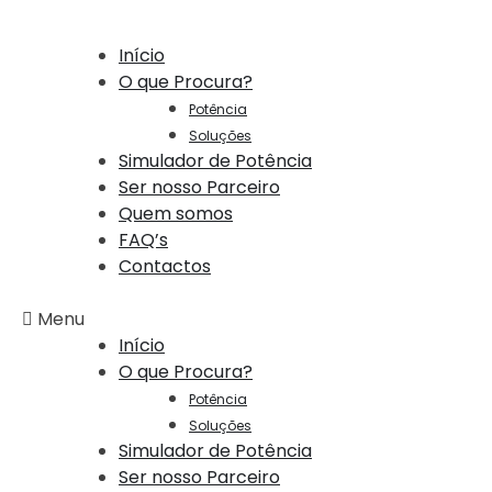
Início
O que Procura?
Potência
Soluções
Simulador de Potência
Ser nosso Parceiro
Quem somos
FAQ’s
Contactos
Menu
Início
O que Procura?
Potência
Soluções
Simulador de Potência
Ser nosso Parceiro