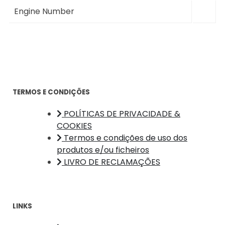
Engine Number
TERMOS E CONDIÇÕES
POLÍTICAS DE PRIVACIDADE &
COOKIES
Termos e condições de uso dos
produtos e/ou ficheiros
LIVRO DE RECLAMAÇÕES
LINKS