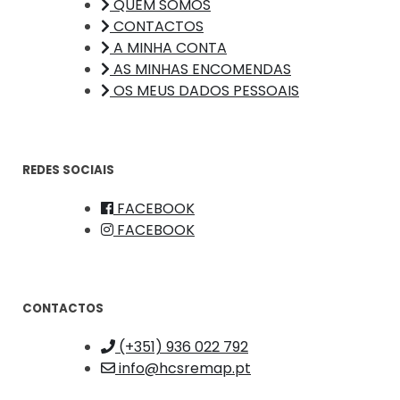
QUEM SOMOS
CONTACTOS
A MINHA CONTA
AS MINHAS ENCOMENDAS
OS MEUS DADOS PESSOAIS
REDES SOCIAIS
FACEBOOK
FACEBOOK
CONTACTOS
(+351) 936 022 792
info@hcsremap.pt