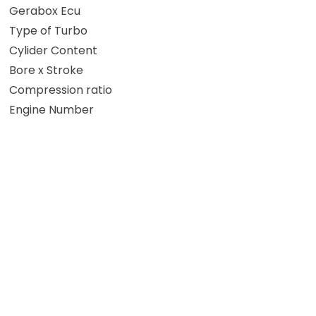
Gerabox Ecu
Type of Turbo
Cylider Content
Bore x Stroke
Compression ratio
Engine Number