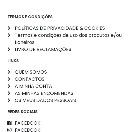
TERMOS E CONDIÇÕES
POLÍTICAS DE PRIVACIDADE & COOKIES
Termos e condições de uso dos produtos e/ou
ficheiros
LIVRO DE RECLAMAÇÕES
LINKS
QUEM SOMOS
CONTACTOS
A MINHA CONTA
AS MINHAS ENCOMENDAS
OS MEUS DADOS PESSOAIS
REDES SOCIAIS
FACEBOOK
FACEBOOK