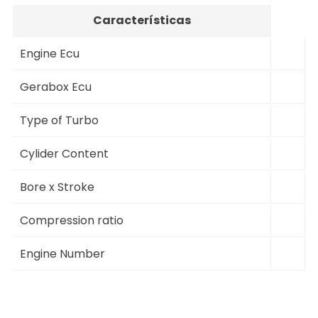
Características
Engine Ecu
Gerabox Ecu
Type of Turbo
Cylider Content
Bore x Stroke
Compression ratio
Engine Number