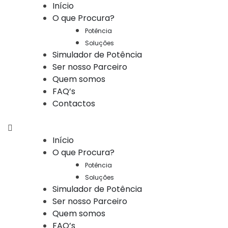
Início
O que Procura?
Potência
Soluções
Simulador de Potência
Ser nosso Parceiro
Quem somos
FAQ’s
Contactos
Início
O que Procura?
Potência
Soluções
Simulador de Potência
Ser nosso Parceiro
Quem somos
FAQ’s