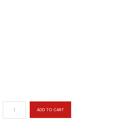
ADD TO CART