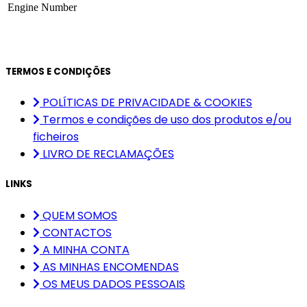
Engine Number
TERMOS E CONDIÇÕES
POLÍTICAS DE PRIVACIDADE & COOKIES
Termos e condições de uso dos produtos e/ou
ficheiros
LIVRO DE RECLAMAÇÕES
LINKS
QUEM SOMOS
CONTACTOS
A MINHA CONTA
AS MINHAS ENCOMENDAS
OS MEUS DADOS PESSOAIS