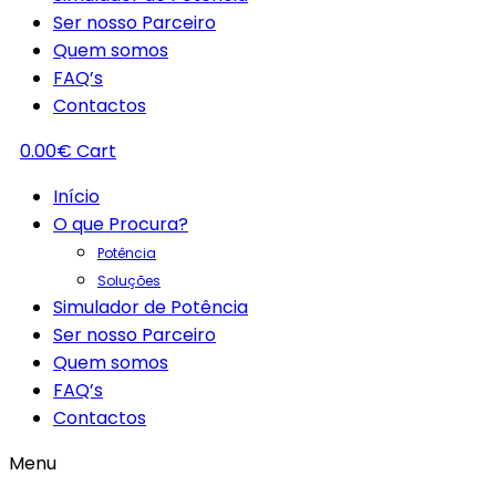
Ser nosso Parceiro
Quem somos
FAQ’s
Contactos
0.00
€
Cart
Início
O que Procura?
Potência
Soluções
Simulador de Potência
Ser nosso Parceiro
Quem somos
FAQ’s
Contactos
Menu