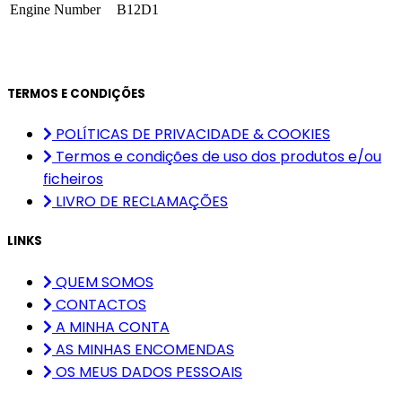
Engine Number
B12D1
TERMOS E CONDIÇÕES
POLÍTICAS DE PRIVACIDADE & COOKIES
Termos e condições de uso dos produtos e/ou
ficheiros
LIVRO DE RECLAMAÇÕES
LINKS
QUEM SOMOS
CONTACTOS
A MINHA CONTA
AS MINHAS ENCOMENDAS
OS MEUS DADOS PESSOAIS