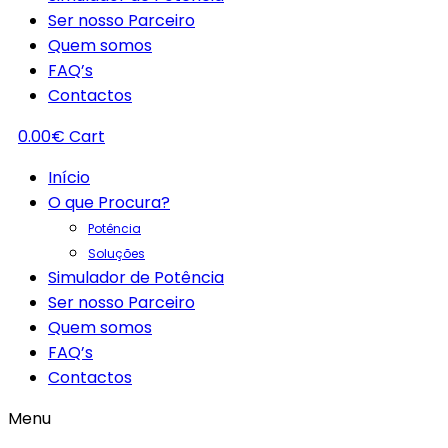
Ser nosso Parceiro
Quem somos
FAQ’s
Contactos
0.00
€
Cart
Início
O que Procura?
Potência
Soluções
Simulador de Potência
Ser nosso Parceiro
Quem somos
FAQ’s
Contactos
Menu