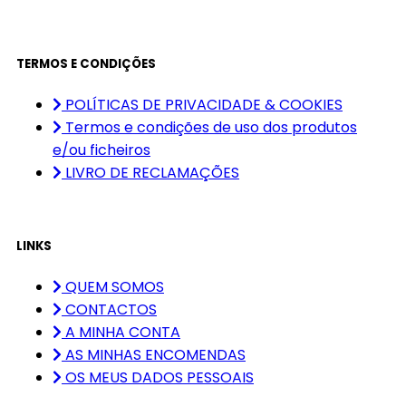
TERMOS E CONDIÇÕES
POLÍTICAS DE PRIVACIDADE & COOKIES
Termos e condições de uso dos produtos
e/ou ficheiros
LIVRO DE RECLAMAÇÕES
LINKS
QUEM SOMOS
CONTACTOS
A MINHA CONTA
AS MINHAS ENCOMENDAS
OS MEUS DADOS PESSOAIS