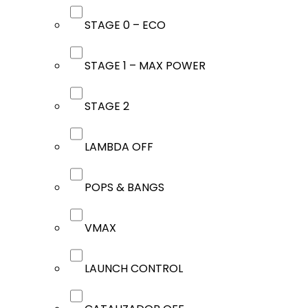
STAGE 0 – ECO
STAGE 1 – MAX POWER
STAGE 2
LAMBDA OFF
POPS & BANGS
VMAX
LAUNCH CONTROL