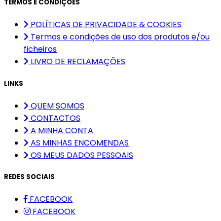
TERMOS E CONDIÇÕES
POLÍTICAS DE PRIVACIDADE & COOKIES
Termos e condições de uso dos produtos e/ou
ficheiros
LIVRO DE RECLAMAÇÕES
LINKS
QUEM SOMOS
CONTACTOS
A MINHA CONTA
AS MINHAS ENCOMENDAS
OS MEUS DADOS PESSOAIS
REDES SOCIAIS
FACEBOOK
FACEBOOK