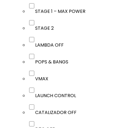
STAGE 1 – MAX POWER
STAGE 2
LAMBDA OFF
POPS & BANGS
VMAX
LAUNCH CONTROL
CATALIZADOR OFF