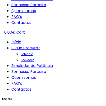
Ser nosso Parceiro
Quem somos
FAQ’s
Contactos
0.00
€
Cart
Início
O que Procura?
Potência
Soluções
Simulador de Potência
Ser nosso Parceiro
Quem somos
FAQ’s
Contactos
Menu